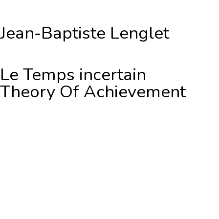
Jean-Baptiste Lenglet
Le Temps incertain
Theory Of Achievement