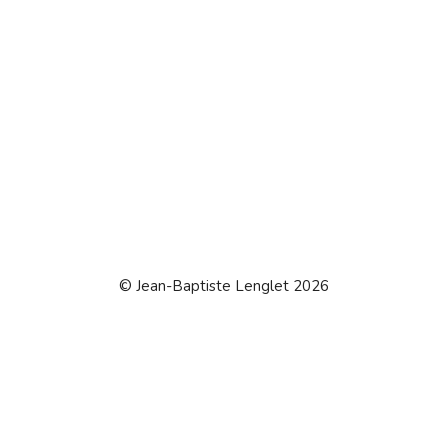
© Jean-Baptiste Lenglet 2026